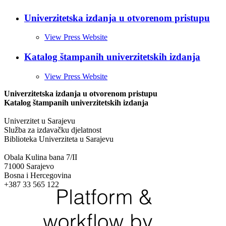
Univerzitetska izdanja u otvorenom pristupu
View Press Website
Katalog štampanih univerzitetskih izdanja
View Press Website
Univerzitetska izdanja u otvorenom pristupu
Katalog štampanih univerzitetskih izdanja
Univerzitet u Sarajevu
Služba za izdavačku djelatnost
Biblioteka Univerziteta u Sarajevu
Obala Kulina bana 7/II
71000 Sarajevo
Bosna i Hercegovina
+387 33 565 122