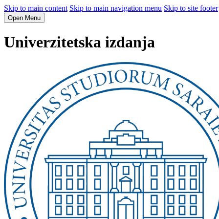
Skip to main content
Skip to main navigation menu
Skip to site footer
Open Menu
Univerzitetska izdanja