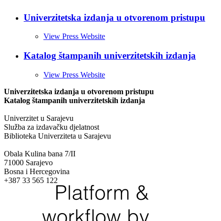
Univerzitetska izdanja u otvorenom pristupu
View Press Website
Katalog štampanih univerzitetskih izdanja
View Press Website
Univerzitetska izdanja u otvorenom pristupu
Katalog štampanih univerzitetskih izdanja
Univerzitet u Sarajevu
Služba za izdavačku djelatnost
Biblioteka Univerziteta u Sarajevu
Obala Kulina bana 7/II
71000 Sarajevo
Bosna i Hercegovina
+387 33 565 122