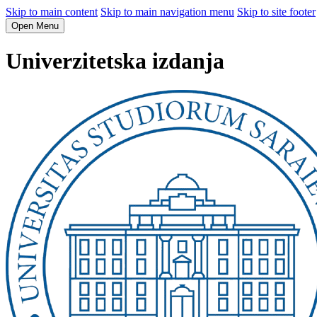
Skip to main content
Skip to main navigation menu
Skip to site footer
Open Menu
Univerzitetska izdanja