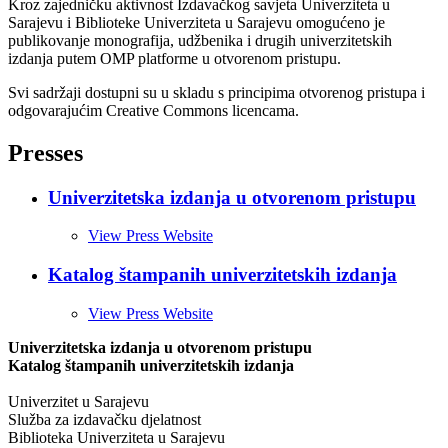
Kroz zajedničku aktivnost Izdavačkog savjeta Univerziteta u
Sarajevu i Biblioteke Univerziteta u Sarajevu omogućeno je
publikovanje monografija, udžbenika i drugih univerzitetskih
izdanja putem OMP platforme u otvorenom pristupu.
Svi sadržaji dostupni su u skladu s principima otvorenog pristupa i
odgovarajućim Creative Commons licencama.
Presses
Univerzitetska izdanja u otvorenom pristupu
View Press Website
Katalog štampanih univerzitetskih izdanja
View Press Website
Univerzitetska izdanja u otvorenom pristupu
Katalog štampanih univerzitetskih izdanja
Univerzitet u Sarajevu
Služba za izdavačku djelatnost
Biblioteka Univerziteta u Sarajevu