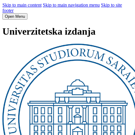
Skip to main content
Skip to main navigation menu
Skip to site
footer
Open Menu
Univerzitetska izdanja