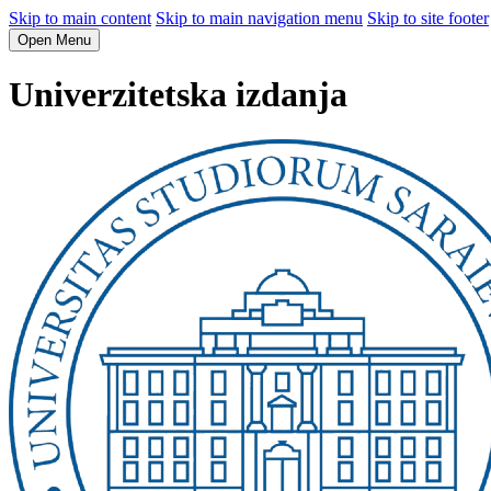
Skip to main content
Skip to main navigation menu
Skip to site footer
Open Menu
Univerzitetska izdanja