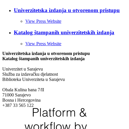
Univerzitetska izdanja u otvorenom pristupu
View Press Website
Katalog štampanih univerzitetskih izdanja
View Press Website
Univerzitetska izdanja u otvorenom pristupu
Katalog štampanih univerzitetskih izdanja
Univerzitet u Sarajevu
Služba za izdavačku djelatnost
Biblioteka Univerziteta u Sarajevu
Obala Kulina bana 7/II
71000 Sarajevo
Bosna i Hercegovina
+387 33 565 122