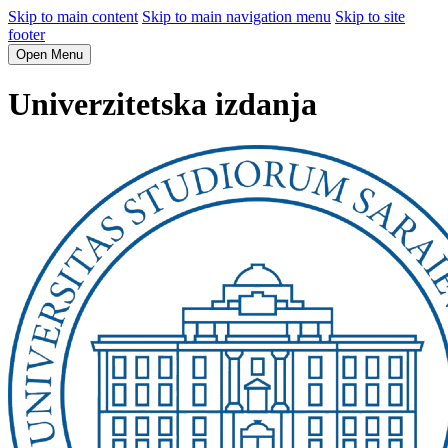
Skip to main content
Skip to main navigation menu
Skip to site
footer
Open Menu
Univerzitetska izdanja