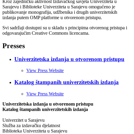
Kroz zajedničku aktivnost Izdavačkog savjeta Univerziteta u
Sarajevu i Biblioteke Univerziteta u Sarajevu omogućeno je
publikovanje monografija, udžbenika i drugih univerzitetskih
izdanja putem OMP platforme u otvorenom pristupu.
Svi sadržaji dostupni su u skladu s principima otvorenog pristupa i
odgovarajućim Creative Commons licencama.
Presses
Univerzitetska izdanja u otvorenom pristupu
View Press Website
Katalog štampanih univerzitetskih izdanja
View Press Website
Univerzitetska izdanja u otvorenom pristupu
Katalog štampanih univerzitetskih izdanja
Univerzitet u Sarajevu
Služba za izdavačku djelatnost
Biblioteka Univerziteta u Sarajevu